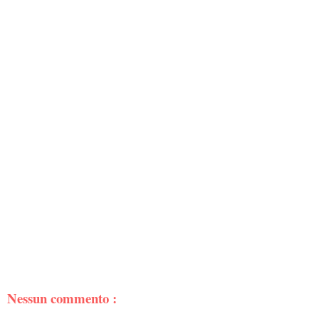
Nessun commento :