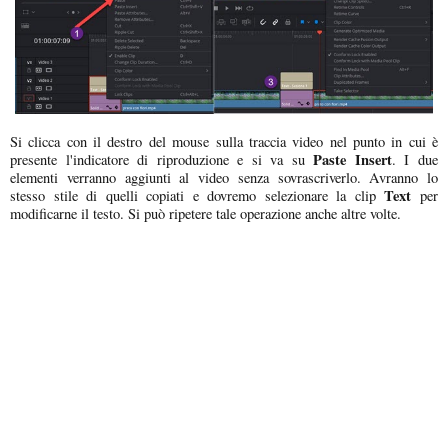
Si clicca con il destro del mouse sulla traccia video nel punto in cui è
Paste Insert
presente l'indicatore di riproduzione e si va su
. I due
elementi verranno aggiunti al video senza sovrascriverlo. Avranno lo
Text
stesso stile di quelli copiati e dovremo selezionare la clip
per
modificarne il testo. Si può ripetere tale operazione anche altre volte.