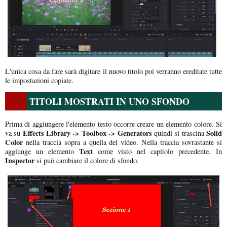
L'unica cosa da fare sarà digitare il nuovo titolo poi verranno ereditate tutte
le impostazioni copiate.
TITOLI MOSTRATI IN UNO SFONDO
Prima di aggiungere l'elemento testo occorre creare un elemento colore. Si
Effects Library -> Toolbox -> Generators
Solid
va su
quindi si trascina
Color
nella traccia sopra a quella del video. Nella traccia sovrastante si
Text
aggiunge un elemento
come visto nel capitolo precedente. In
Inspector
si può cambiare il colore di sfondo.