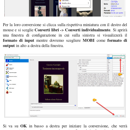
Per la loro conversione si clicca sulla rispettiva miniatura con il destro del
Converti libri -> Converti individualmente
mouse e si sceglie
. Si aprirà
una finestra di configurazione in cui sulla sinistra si visualizzerà il
formato di input
MOBI
formato di
mentre dovremo scegliere
come
output
in alto a destra della finestra.
OK
Si va su
in basso a destra per iniziare la conversione, che verrà