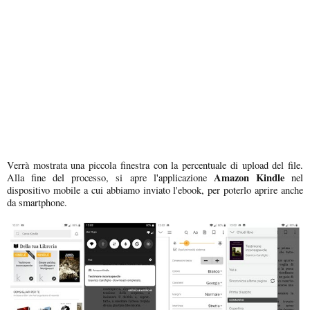
Verrà mostrata una piccola finestra con la percentuale di upload del file.
Amazon Kindle
Alla fine del processo, si apre l'applicazione
nel
dispositivo mobile a cui abbiamo inviato l'ebook, per poterlo aprire anche
da smartphone.