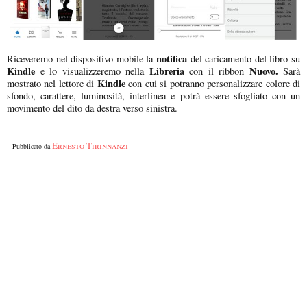
notifica
Riceveremo nel dispositivo mobile la
del caricamento del libro su
Kindle
Libreria
Nuovo.
e lo visualizzeremo nella
con il ribbon
Sarà
Kindle
mostrato nel lettore di
con cui si potranno personalizzare colore di
sfondo, carattere, luminosità, interlinea e potrà essere sfogliato con un
movimento del dito da destra verso sinistra.
Ernesto Tirinnanzi
Pubblicato da