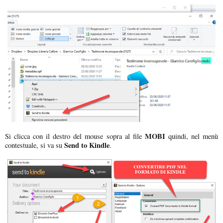
MOBI
Si clicca con il destro del mouse sopra al file
quindi, nel menù
Send to Kindle
contestuale, si va su
.