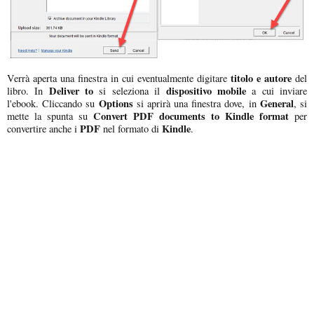
titolo e autore
Verrà aperta una finestra in cui eventualmente digitare
del
Deliver to
dispositivo mobile
libro. In
si seleziona il
a cui inviare
Options
General
l'ebook. Cliccando su
si aprirà una finestra dove, in
, si
Convert PDF documents to Kindle format
mette la spunta su
per
PDF
Kindle
convertire anche i
nel formato di
.