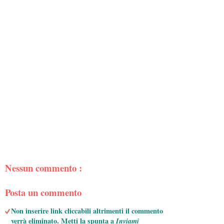
Nessun commento :
Posta un commento
Non inserire link cliccabili altrimenti il commento
verrà eliminato. Metti la spunta a
Inviami