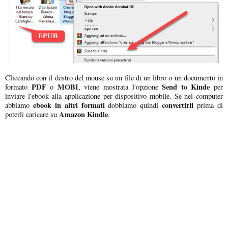
Cliccando con il destro del mouse su un file di un libro o un documento in
PDF
MOBI
Send to Kinde
formato
o
, viene mostrata l'opzione
per
inviare l'ebook alla applicazione per dispositivo mobile. Se nel computer
ebook in altri formati
convertirli
abbiamo
dobbiamo quindi
prima di
Amazon Kindle
poterli caricare su
.