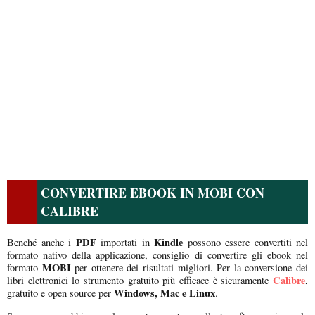
CONVERTIRE EBOOK IN MOBI CON
CALIBRE
PDF
Kindle
Benché anche i
importati in
possono essere convertiti nel
formato nativo della applicazione, consiglio di convertire gli ebook nel
MOBI
formato
per ottenere dei risultati migliori. Per la conversione dei
Calibre
libri elettronici lo strumento gratuito più efficace è sicuramente
,
Windows, Mac e Linux
gratuito e open source per
.