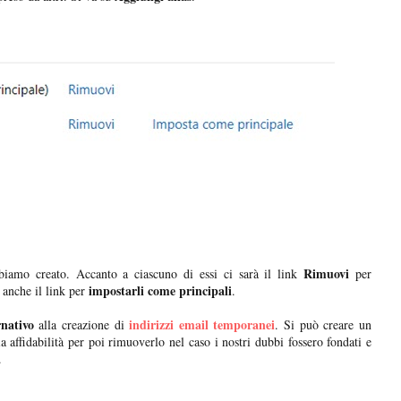
Rimuovi
iamo creato. Accanto a ciascuno di essi ci sarà il link
per
impostarli come principali
à anche il link per
.
nativo
indirizzi email temporanei
alla creazione di
. Si può creare un
ia affidabilità per poi rimuoverlo nel caso i nostri dubbi fossero fondati e
.