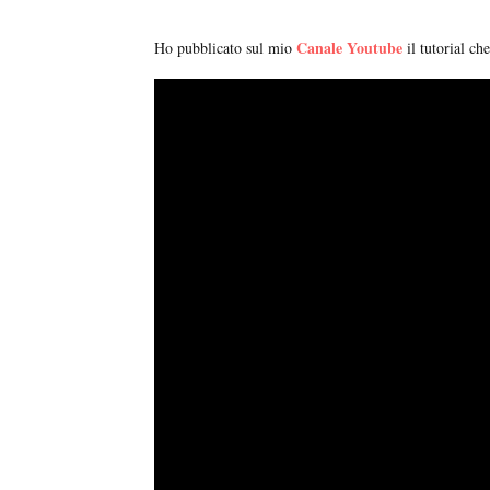
Canale Youtube
Ho pubblicato sul mio
il tutorial ch