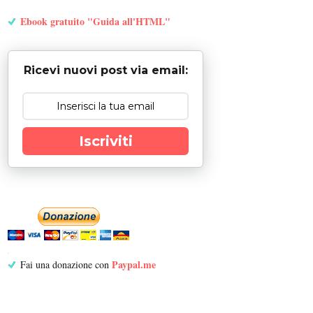
Ebook gratuito "Guida all'HTML"
Ricevi nuovi post via email:
Iscriviti
Paypal.me
Fai una donazione con