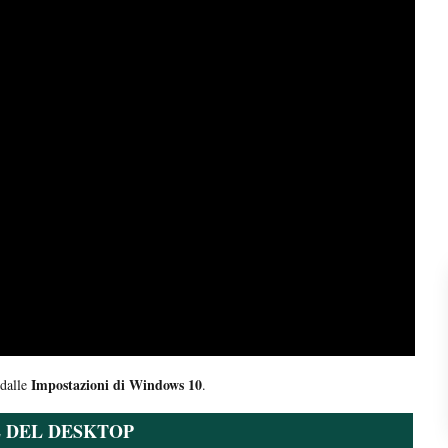
Impostazioni di Windows 10
 dalle
.
 DEL DESKTOP