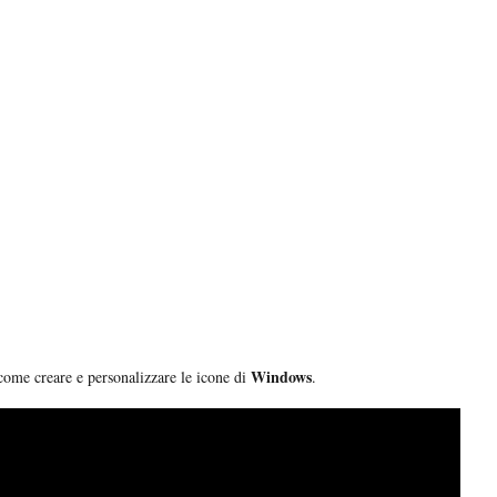
Windows
 come creare e personalizzare le icone di
.