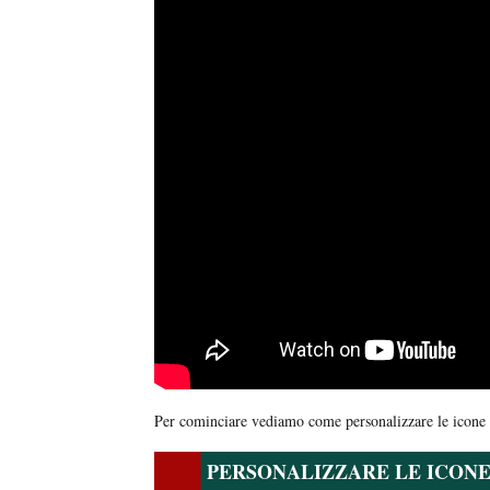
Per cominciare vediamo come personalizzare le icone
PERSONALIZZARE LE ICONE