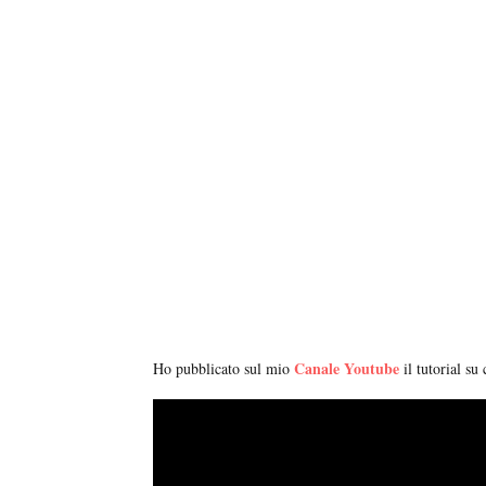
Canale Youtube
Ho pubblicato sul mio
il tutorial su