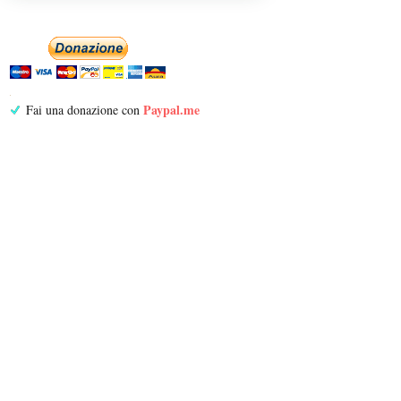
Paypal.me
Fai una donazione con