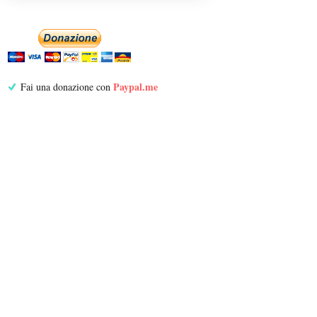
Paypal.me
Fai una donazione con