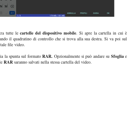
cartelle del dispositivo mobile
a tutte le
. Si apre la cartella in cui è
ndo il quadratino di controllo che si trova alla sua destra. Si va poi sul
tale file video.
RAR.
Sfoglia
cia la spunta sul formato
Opzionalmente si può andare su
e
RAR
ile
saranno salvati nella stessa cartella del video.