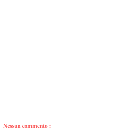
Nessun commento :