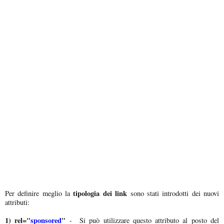
tipologia dei link
Per definire meglio la
sono stati introdotti dei nuovi
attributi:
1) rel="
sponsored
"
- Si può utilizzare questo attributo al posto del