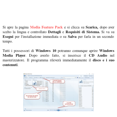
Media Feature Pack
Scarica,
Si apre la pagina
e si clicca su
dopo aver
Dettagli
Requisiti di Sistema.
scelto la lingua e controllato
e
Si va su
Esegui
Salva
per l'installazione immediata o su
per farla in un secondo
tempo.
Windows 10
Windows
Tutti i possessori di
potranno comunque aprire
Media Player
CD Audio
. Dopo averlo fatto, si inserisce il
nel
disco e i suo
masterizzatore. Il programma rileverà immediatamente il
contenuti
.