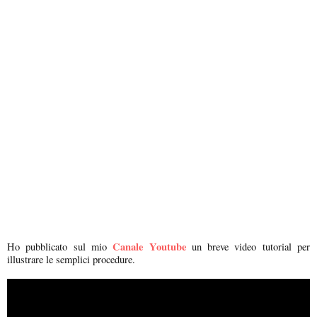
Canale Youtube
Ho pubblicato sul mio
un breve video tutorial per
illustrare le semplici procedure.