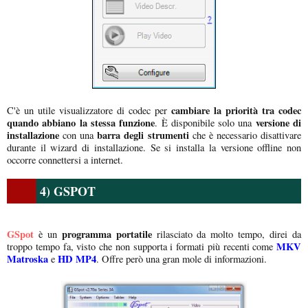
cambiare la priorità tra codec
C'è un utile visualizzatore di codec per
quando abbiano la stessa funzione
versione di
. È disponibile solo una
installazione
barra degli strumenti
con una
che è necessario disattivare
durante il wizard di installazione. Se si installa la versione offline non
occorre connettersi a internet.
4) GSPOT
GSpot
programma portatile
è un
rilasciato da molto tempo, direi da
MKV
troppo tempo fa, visto che non supporta i formati più recenti come
Matroska
HD MP4
e
. Offre però una gran mole di informazioni.