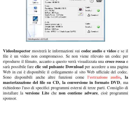
VideoInspector
codec audio e video
mostrerà le informazioni sui
e se il
file è un video non compromesso. Se non viene rilevato un codec per
croce rossa
riprodurre il filmato, accanto a questo verrà visualizzata una
e
clic sul pulsante Download
sarà possibile fare
per accedere a una pagina
Web in cui è disponibile il collegamento al sito Web ufficiale del codec.
l'estrazione audio
, la
Sono disponibili anche altre funzioni come
masterizzazione del file su CD, la conversione in formato DVD
, ma
richiedono l'uso di specifici programmi esterni di terze parti. Consiglio di
versione Lite
non contiene adware
installare la
che
, cioè programmi
sponsor.