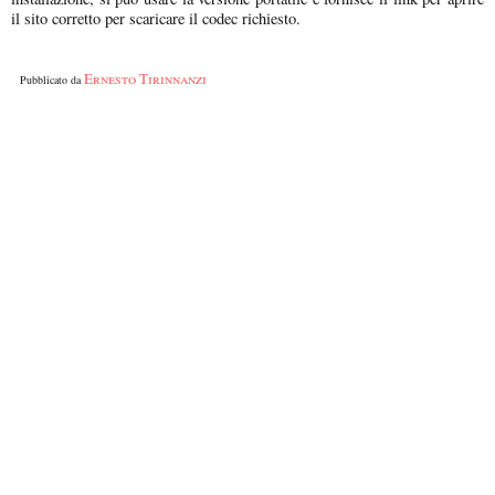
il sito corretto per scaricare il codec richiesto.
Ernesto Tirinnanzi
Pubblicato da