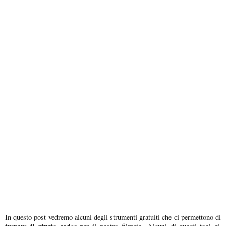
In questo post vedremo alcuni degli strumenti gratuiti che ci permettono di