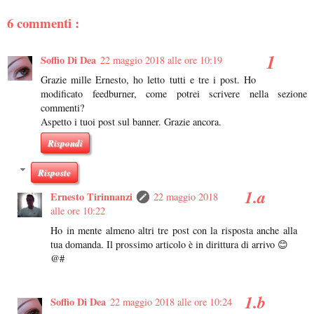
6 commenti :
Soffio Di Dea
22 maggio 2018 alle ore 10:19
Grazie mille Ernesto, ho letto tutti e tre i post. Ho
modificato feedburner, come potrei scrivere nella sezione
commenti?
Aspetto i tuoi post sul banner. Grazie ancora.
Rispondi
Risposte
Ernesto Tirinnanzi
22 maggio 2018
alle ore 10:22
Ho in mente almeno altri tre post con la risposta anche alla
tua domanda. Il prossimo articolo è in dirittura di arrivo 😊
@#
Soffio Di Dea
22 maggio 2018 alle ore 10:24