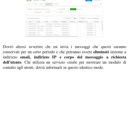
Dovrò altresì avvertire chi mi invia i messaggi che questi saranno
eliminati
conservati per un certo periodo e che potranno essere
insieme a
email, indirizzo IP e corpo del messaggio a richiesta
indirizzo
dell'utente
. Chi utilizza un servizio simile per mostrare un modulo di
contatto agli utenti, dovrà informarli in questo identico modo.