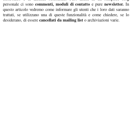
commenti, moduli di contatto
newsletter.
personale ci sono
e pure
In
questo articolo vedremo come informare gli utenti che i loro dati saranno
trattati, se utilizzano una di queste funzionalità e come chiedere, se lo
cancellati da mailing list
desiderano, di essere
o archiviazioni varie.