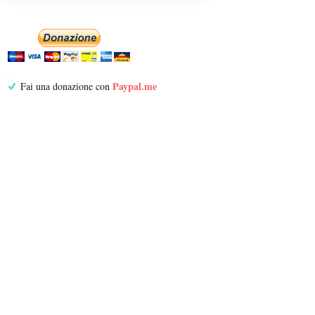
Paypal.me
Fai una donazione con