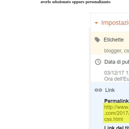
averlo selezionato oppure personalizzato
.