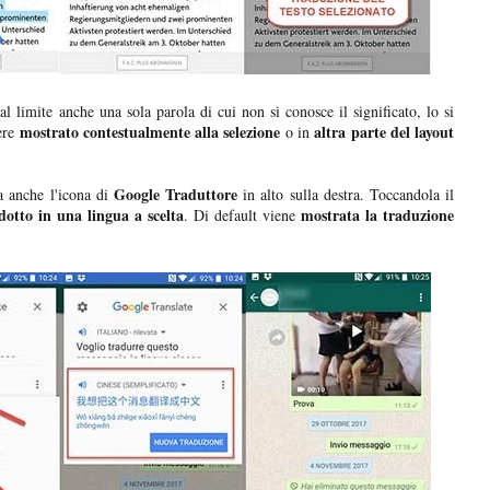
al limite anche una sola parola di cui non si conosce il significato, lo si
mostrato contestualmente alla selezione
altra parte del layout
ere
o in
Google Traduttore
a anche l'icona di
in alto sulla destra. Toccandola il
dotto in una lingua a scelta
mostrata la traduzione
. Di default viene