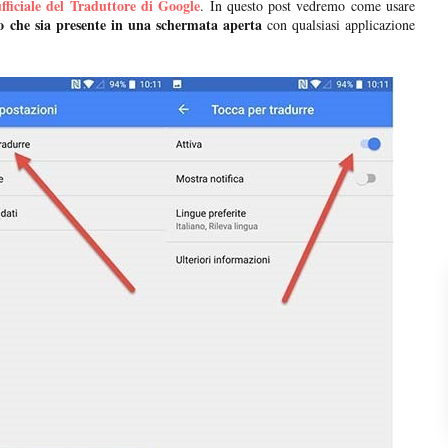
fficiale del Traduttore di Google
. In questo post vedremo come usare
o che sia presente in una schermata aperta
con qualsiasi applicazione