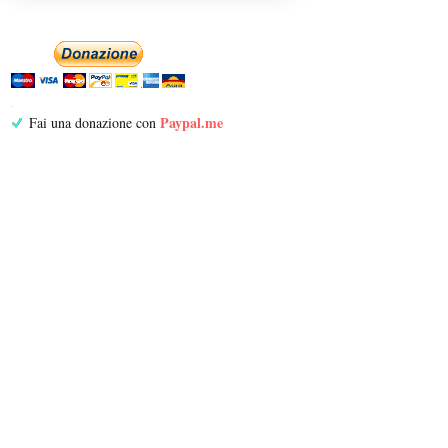
Paypal.me
Fai una donazione con