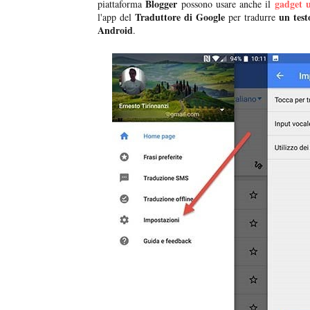
Blogger
gadget u
piattaforma
possono usare anche il
Traduttore di Google
un test
l'app del
per tradurre
Android
.