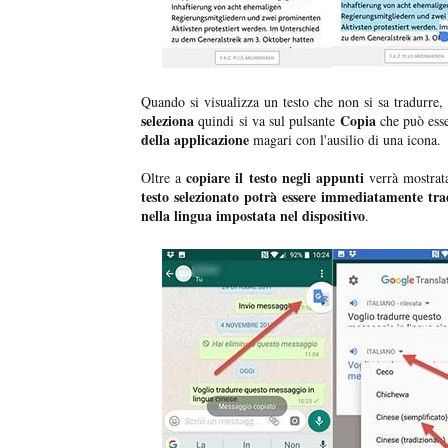
Quando si visualizza un testo che non si sa tradurre, 
seleziona
Copia
quindi si va sul pulsante
che può ess
della applicazione
magari con l'ausilio di una icona.
copiare il testo negli appunti
Oltre a
verrà mostrat
testo selezionato potrà essere immediatamente tra
nella lingua impostata nel dispositivo
.