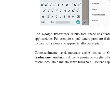
Google Traduttore
trad
Con
si può fare anche una
applicazione. Per esempio si può tenere premuto il di
toccare sulla icona che appare in alto per copiarlo.
G
Contestualmente verrà mostrata anche l'icona di
traduzione.
Andando sul menù possiamo scegliere la li
essere incollato e inviato senza bisogno di lasciare l'a