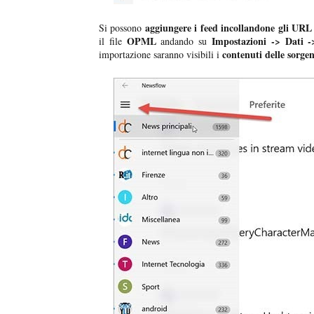
aggiungere i feed incollandone gli URL
Si possono
OPML
Impostazioni -> Dati
il file
andando su
contenuti delle sorgen
importazione saranno visibili i