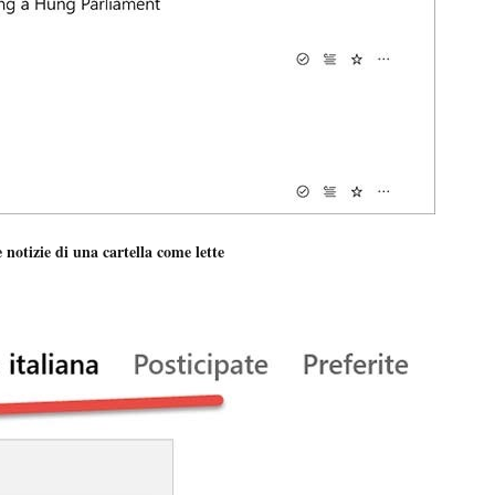
 notizie di una cartella come lette