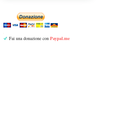
Paypal.me
Fai una donazione con