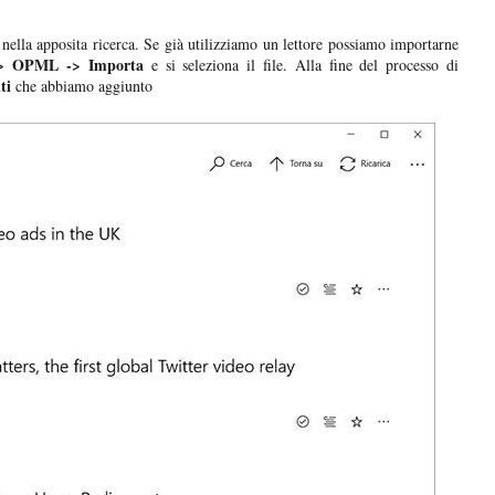
nella apposita ricerca. Se già utilizziamo un lettore possiamo importarne
 -> OPML -> Importa
e si seleziona il file. Alla fine del processo di
ti
che abbiamo aggiunto