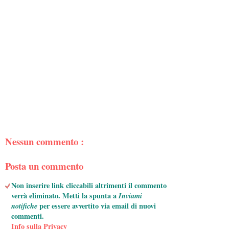
Nessun commento :
Posta un commento
Non inserire link cliccabili altrimenti il commento
verrà eliminato. Metti la spunta a
Inviami
notifiche
per essere avvertito via email di nuovi
commenti.
Info sulla Privacy