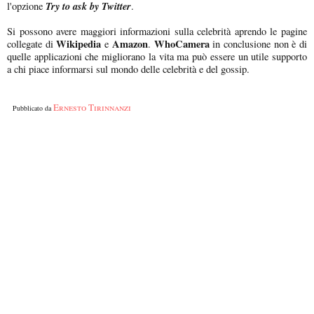
Try to ask by Twitter
l'opzione
.
Si possono avere maggiori informazioni sulla celebrità aprendo le pagine
Wikipedia
Amazon
WhoCamera
collegate di
e
.
in conclusione non è di
quelle applicazioni che migliorano la vita ma può essere un utile supporto
a chi piace informarsi sul mondo delle celebrità e del gossip.
Ernesto Tirinnanzi
Pubblicato da