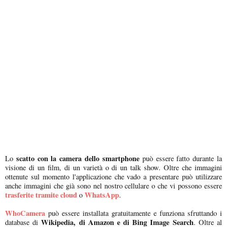
scatto con la camera dello smartphone
Lo
può essere fatto durante la
visione di un film, di un varietà o di un talk show. Oltre che immagini
ottenute sul momento l'applicazione che vado a presentare può utilizzare
anche immagini che già sono nel nostro cellulare o che vi possono essere
trasferite tramite cloud
WhatsApp
o
.
WhoCamera
può essere installata gratuitamente e funziona sfruttando i
Wikipedia, di Amazon e di Bing Image Search
database di
. Oltre al