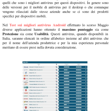
quelli che sono i migliori antivirus per questi dispositivi. In genere sono
delle versioni per il mobile di antivirus per il desktop o che comunque
vengono rilasciati dalle stesse aziende anche se ci sono dei prodotti
specifici per dispositivi mobili.
Test sui migliori antivirus Android
Nel
effettuato lo scorso Maggio
massimo punteggio
diverse applicazioni hanno ottenuto il
sia come
Protezione
Usabilità
sia come
. Questi antivirus, quando disponibili in
Italia, saranno elencati in ordine alfabetico insieme ad altri antivirus che
per il nome dell'azienda produttrice e per la mia esperienza personale
meritano di essere presi nella dovuta considerazione.