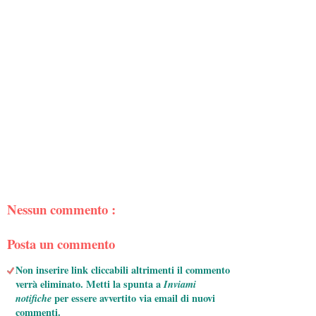
Nessun commento :
Posta un commento
Non inserire link cliccabili altrimenti il commento
verrà eliminato. Metti la spunta a
Inviami
notifiche
per essere avvertito via email di nuovi
commenti.