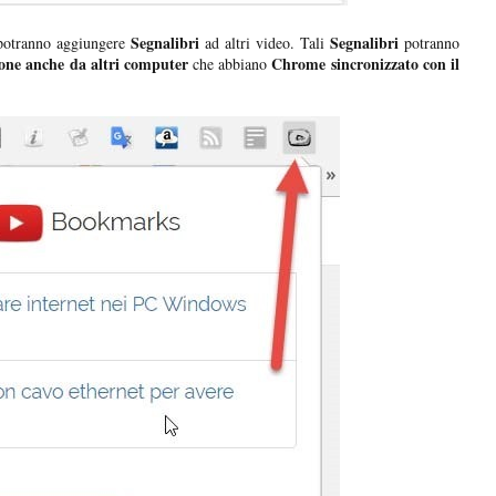
Segnalibri
Segnalibri
potranno aggiungere
ad altri video. Tali
potranno
sione anche da altri computer
Chrome
sincronizzato con il
che abbiano