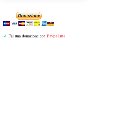
Paypal.me
Fai una donazione con