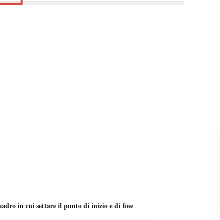
adro in cui settare il punto di inizio e di fine