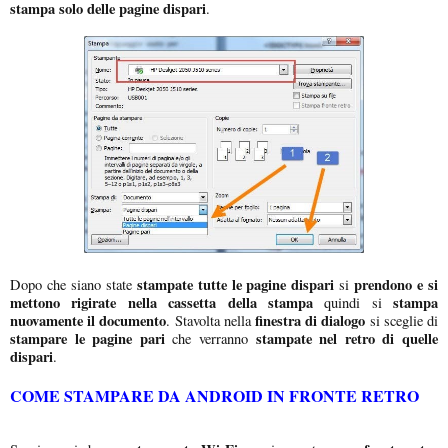
stampa solo delle pagine dispari
.
stampate tutte le pagine dispari
prendono e si
Dopo che siano state
si
mettono rigirate nella cassetta della stampa
stampa
quindi si
nuovamente il documento
finestra di dialogo
. Stavolta nella
si sceglie di
stampare le pagine pari
stampate nel retro di quelle
che verranno
dispari
.
COME STAMPARE DA ANDROID IN FRONTE RETRO