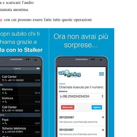
a e scaricare l'audio
hiamata anonima.
ay
con cui possono essere fatte tutte queste operazioni