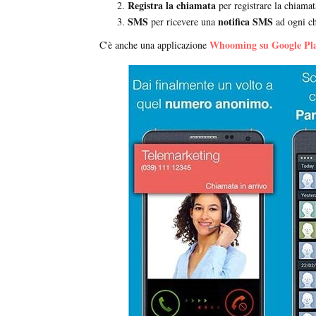
Registra la chiamata
per registrare la chiamat
SMS
notifica SMS
per ricevere una
ad ogni c
Whooming su Google Pl
C'è anche una applicazione