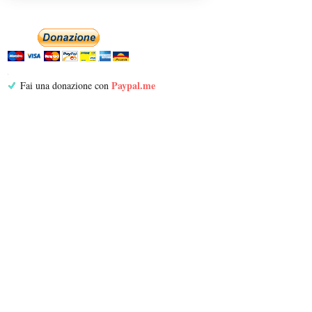
Paypal.me
Fai una donazione con