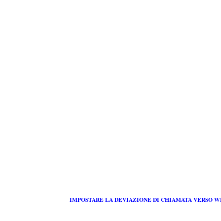
IMPOSTARE LA DEVIAZIONE DI CHIAMATA VERSO 