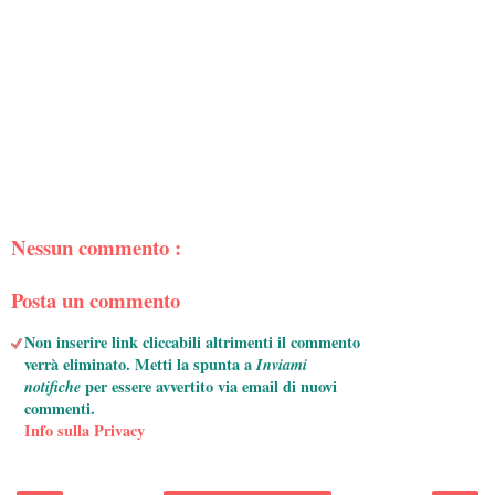
Nessun commento :
Posta un commento
Non inserire link cliccabili altrimenti il commento
verrà eliminato. Metti la spunta a
Inviami
notifiche
per essere avvertito via email di nuovi
commenti.
Info sulla Privacy