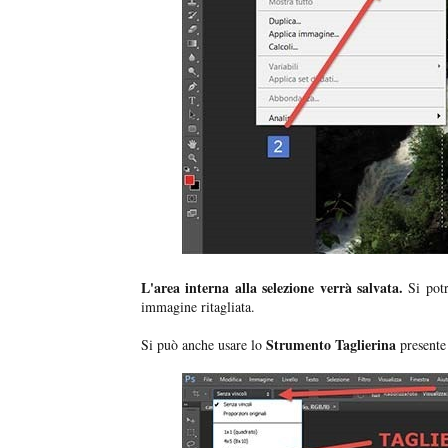
L'area interna alla selezione verrà salvata.
Si potr
immagine ritagliata.
Strumento Taglierina
Si può anche usare lo
presente 