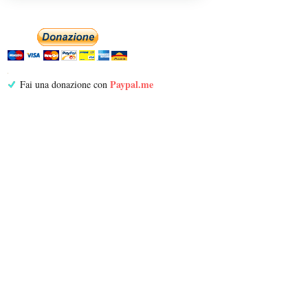
Paypal.me
Fai una donazione con