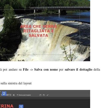
File -> Salva con nome
salvare il dettaglio
à poi andare su
per
della
sulla sinistra del layout