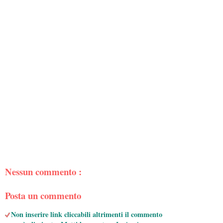
Nessun commento :
Posta un commento
Non inserire link cliccabili altrimenti il commento