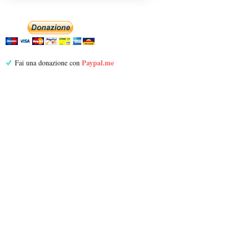
Paypal.me
Fai una donazione con