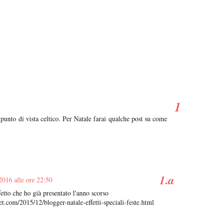
punto di vista celtico. Per Natale farai qualche post su come
2016 alle ore 22:50
etto che ho già presentato l'anno scorso
.com/2015/12/blogger-natale-effetti-speciali-feste.html