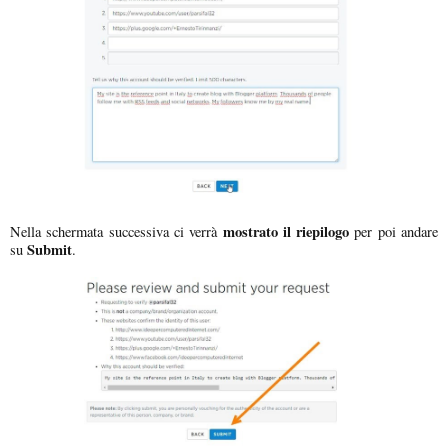
mostrato il riepilogo
Nella schermata successiva ci verrà
per poi andare
Submit
su
.