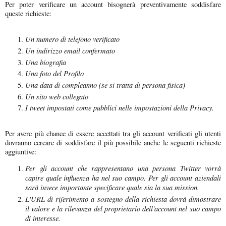
Per poter verificare un account bisognerà preventivamente soddisfare
queste richieste:
Un numero di telefono verificato
Un indirizzo email confermato
Una biografia
Una foto del Profilo
Una data di compleanno (se si tratta di persona fisica)
Un sito web collegato
I tweet impostati come pubblici nelle impostazioni della Privacy.
Per avere più chance di essere accettati tra gli account verificati gli utenti
dovranno cercare di soddisfare il più possibile anche le seguenti richieste
aggiuntive:
Per gli account che rappresentano una persona Twitter vorrà
capire quale influenza ha nel suo campo. Per gli account aziendali
sarà invece importante specificare quale sia la sua mission.
L'URL di riferimento a sostegno della richiesta dovrà dimostrare
il valore e la rilevanza del proprietario dell'account nel suo campo
di interesse.