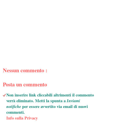
Nessun commento :
Posta un commento
Non inserire link cliccabili altrimenti il commento
verrà eliminato. Metti la spunta a
Inviami
notifiche
per essere avvertito via email di nuovi
commenti.
Info sulla Privacy