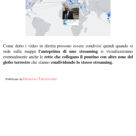
Come detto i video in diretta possono essere condivisi quindi quando si
l'anteprima di uno streaming
vede sulla mappa
si visualizzeranno
rette che collegano il puntino con altre zone del
eventualmente anche le
globo terrestre
condividendo lo stesso streaming.
che stanno
Ernesto Tirinnanzi
Pubblicato da