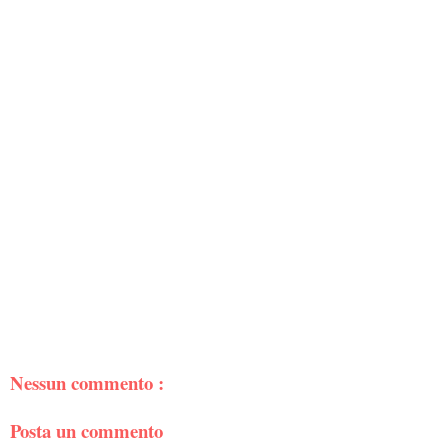
Nessun commento :
Posta un commento