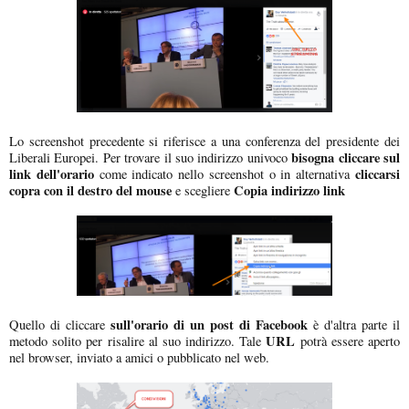
Lo screenshot precedente si riferisce a una conferenza del presidente dei
bisogna cliccare sul
Liberali Europei. Per trovare il suo indirizzo univoco
link dell'orario
cliccarsi
come indicato nello screenshot o in alternativa
copra con il destro del mouse
Copia indirizzo link
e scegliere
sull'orario di un post di Facebook
Quello di cliccare
è d'altra parte il
URL
metodo solito per risalire al suo indirizzo. Tale
potrà essere aperto
nel browser, inviato a amici o pubblicato nel web.