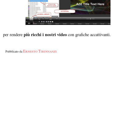
più ricchi i nostri video
per rendere
con grafiche accattivanti.
Ernesto Tirinnanzi
Pubblicato da