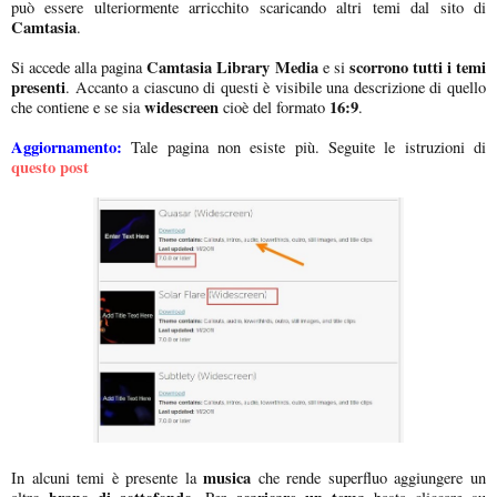
può essere ulteriormente arricchito scaricando altri temi dal sito di
Camtasia
.
Camtasia Library Media
scorrono tutti i temi
Si accede alla pagina
e si
presenti
. Accanto a ciascuno di questi è visibile una descrizione di quello
widescreen
16:9
che contiene e se sia
cioè del formato
.
Aggiornamento:
Tale pagina non esiste più. Seguite le istruzioni di
questo post
musica
In alcuni temi è presente la
che rende superfluo aggiungere un