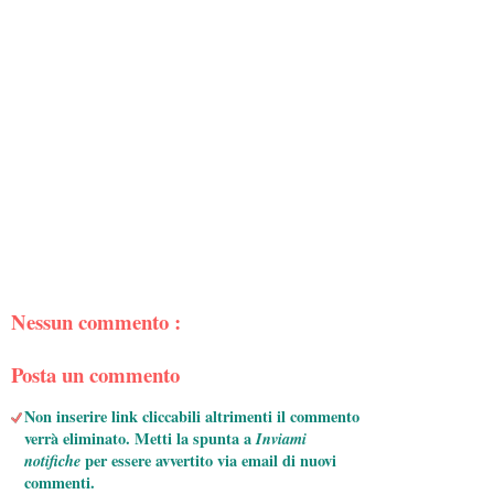
Nessun commento :
Posta un commento
Non inserire link cliccabili altrimenti il commento
verrà eliminato. Metti la spunta a
Inviami
notifiche
per essere avvertito via email di nuovi
commenti.