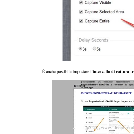
l'intervallo di cattura t
È anche possibile impostare