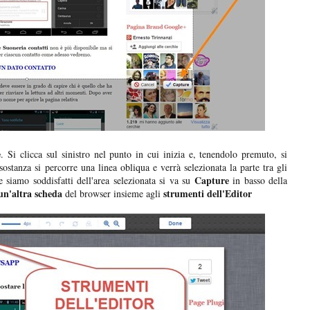
e
. Si clicca sul sinistro nel punto in cui inizia e, tenendolo premuto, si
 sostanza si percorre una linea obliqua e verrà selezionata la parte tra gli
Capture
e siamo soddisfatti dell'area selezionata si va su
in basso della
 un'altra scheda
strumenti dell'Editor
del browser insieme agli