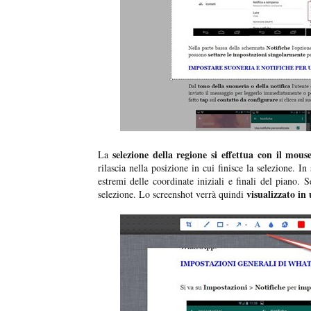
selezione della regione si effettua con il mous
La
rilascia nella posizione in cui finisce la selezione. In
estremi delle coordinate iniziali e finali del piano. S
visualizzato in
selezione. Lo screenshot verrà quindi