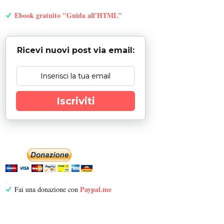
Ebook gratuito "Guida all'HTML"
Ricevi nuovi post via email:
Iscriviti
Paypal.me
Fai una donazione con