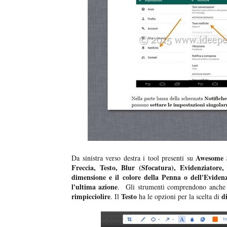
Awesome 
Da sinistra verso destra i tool presenti su
Freccia, Testo, Blur (Sfocatura), Evidenziatore,
dimensione e il colore della Penna o dell'Eviden
l'ultima azione
. Gli strumenti comprendono anche
rimpicciolire
Testo
d
. Il
ha le opzioni per la scelta di