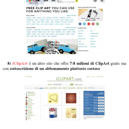
8)
iClipArt
7-8 milioni di ClipArt
è un altro sito che offre
gratis ma
sottoscrizione di un abbonamento piuttosto costoso
con