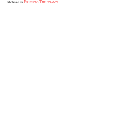
Ernesto Tirinnanzi
Pubblicato da