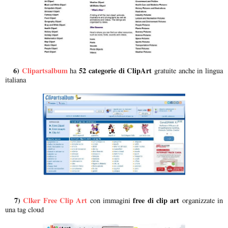
6)
Clipartsalbum
52 categorie di ClipArt
ha
gratuite anche in lingua
italiana
7)
Clker Free Clip Art
free di clip art
con immagini
organizzate in
una tag cloud