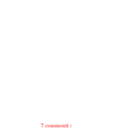
7 commenti :