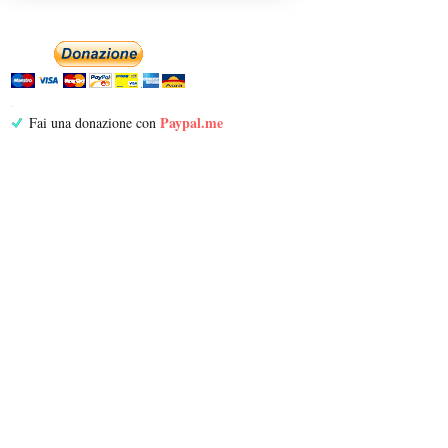
Paypal.me
Fai una donazione con