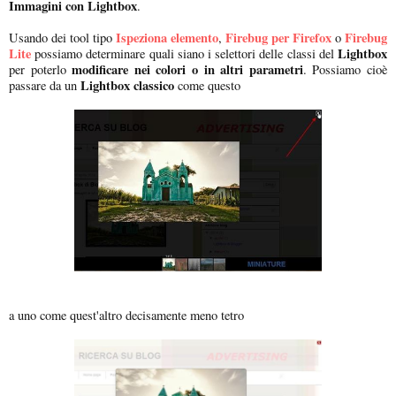
Immagini con Lightbox
.
Ispeziona elemento
Firebug per Firefox
Firebug
Usando dei tool tipo
,
o
Lite
Lightbox
possiamo determinare quali siano i selettori delle classi del
modificare nei colori o in altri parametri
per poterlo
. Possiamo cioè
Lightbox classico
passare da un
come questo
a uno come quest'altro decisamente meno tetro