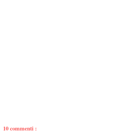
10 commenti :