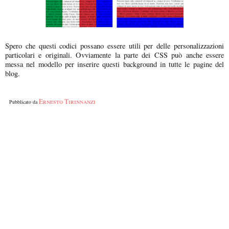
Spero che questi codici possano essere utili per delle personalizzazioni
particolari e originali. Ovviamente la parte dei CSS può anche essere
messa nel modello per inserire questi background in tutte le pagine del
blog.
Ernesto Tirinnanzi
Pubblicato da