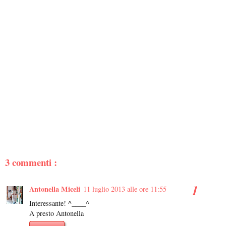
3 commenti :
Antonella Miceli
11 luglio 2013 alle ore 11:55
Interessante! ^____^
A presto Antonella