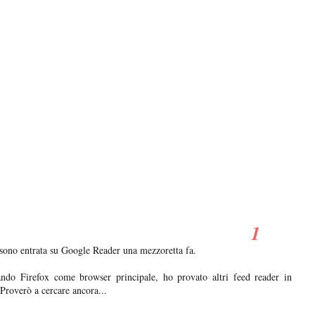
 sono entrata su Google Reader una mezzoretta fa.
do Firefox come browser principale, ho provato altri feed reader in
Proverò a cercare ancora...