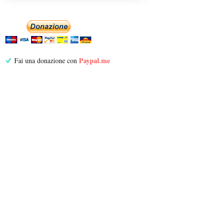
Paypal.me
Fai una donazione con