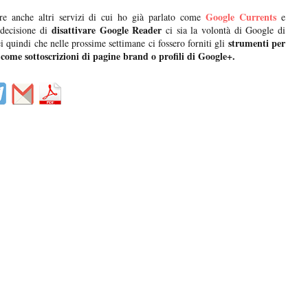
Google Currents
e anche altri servizi di cui ho già parlato come
e
disattivare Google Reader
 decisione di
ci sia la volontà di Google di
strumenti per
i quindi che nelle prossime settimane ci fossero forniti gli
 come sottoscrizioni di pagine brand o profili di Google+.