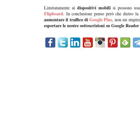
dispositivi mobili
Limitatamente ai
si possono usar
Flipboard
. In conclusione penso però che dietro la
aumentare il traffico di
Google Plus
, non mi stupire
esportare le nostre sottoscrizioni su Google Reader