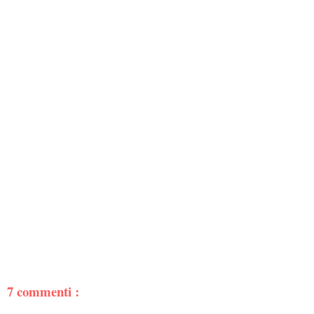
7 commenti :