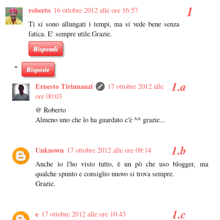
roberto
16 ottobre 2012 alle ore 16:57
Ti si sono allungati i tempi, ma si vede bene senza
fatica. E' sempre utile.Grazie.
Rispondi
Risposte
Ernesto Tirinnanzi
17 ottobre 2012 alle
ore 00:03
@ Roberto
Almeno uno che lo ha guardato c'è ^^ grazie...
Unknown
17 ottobre 2012 alle ore 09:14
Anche io l'ho visto tutto, è un pò che uso blogger, ma
qualche spunto e consiglio nuovo si trova sempre.
Grazie.
e
17 ottobre 2012 alle ore 10:43