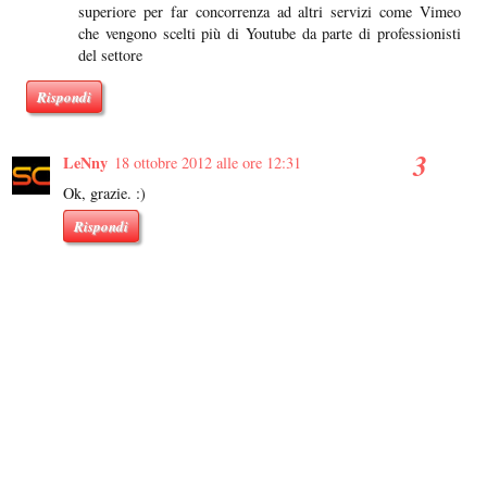
superiore per far concorrenza ad altri servizi come Vimeo
che vengono scelti più di Youtube da parte di professionisti
del settore
Rispondi
LeNny
18 ottobre 2012 alle ore 12:31
Ok, grazie. :)
Rispondi