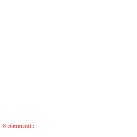
8 commenti :