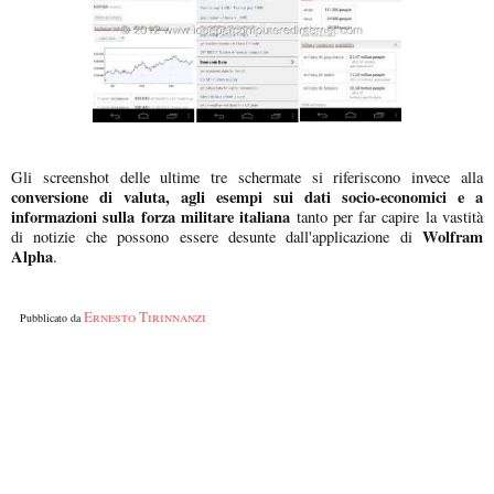
Gli screenshot delle ultime tre schermate si riferiscono invece alla
conversione di valuta, agli esempi sui dati socio-economici e a
informazioni sulla forza militare italiana
tanto per far capire la vastità
Wolfram
di notizie che possono essere desunte dall'applicazione di
Alpha
.
Ernesto Tirinnanzi
Pubblicato da