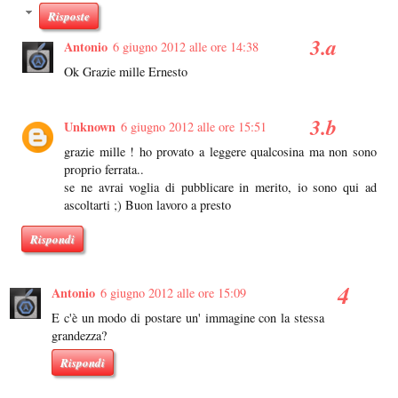
Risposte
Antonio
6 giugno 2012 alle ore 14:38
Ok Grazie mille Ernesto
Unknown
6 giugno 2012 alle ore 15:51
grazie mille ! ho provato a leggere qualcosina ma non sono
proprio ferrata..
se ne avrai voglia di pubblicare in merito, io sono qui ad
ascoltarti ;) Buon lavoro a presto
Rispondi
Antonio
6 giugno 2012 alle ore 15:09
E c'è un modo di postare un' immagine con la stessa
grandezza?
Rispondi