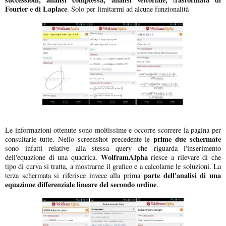
Fourier e di Laplace
. Solo per limitarmi ad alcune funzionalità
Le informazioni ottenute sono moltissime e occorre scorrere la pagina per
prime due schermate
consultarle tutte. Nello screenshot precedente le
sono infatti relative alla stessa query che riguarda l'inserimento
WolframAlpha
dell'equazione di una quadrica.
riesce a rilevare di che
tipo di curva si tratta, a mostrarne il grafico e a calcolarne le soluzioni. La
parte dell'analisi di una
terza schermata si riferisce invece alla prima
equazione differenziale lineare del secondo ordine
.