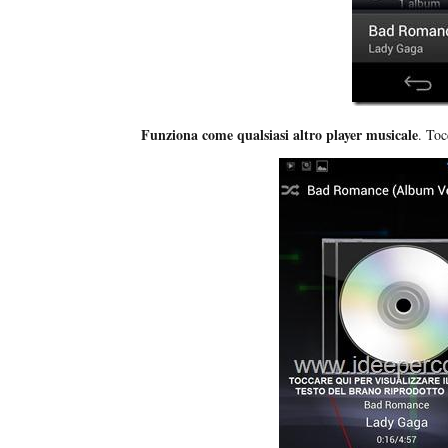
Funziona come qualsiasi altro player musicale
. Toc