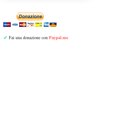
Paypal.me
Fai una donazione con