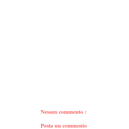
Nessun commento :
Posta un commento