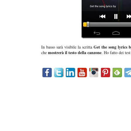
Get the song lyrics b
In basso sarà visibile la scritta
mostrerà il testo della canzone
che
. Ho fatto dei tes