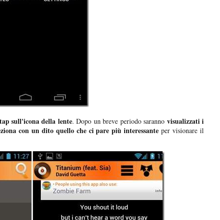
tap sull'icona della lente
visualizzati i
. Dopo un breve periodo saranno
eziona con un dito quello che ci pare più interessante
per visionare il