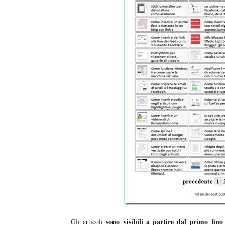
sono visibili a partire dal primo fino
Gli articoli