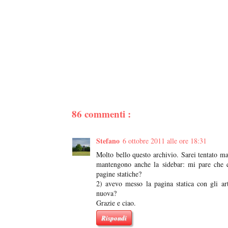
86 commenti :
Stefano
6 ottobre 2011 alle ore 18:31
Molto bello questo archivio. Sarei tentato ma
mantengono anche la sidebar: mi pare che qu
pagine statiche?
2) avevo messo la pagina statica con gli ar
nuova?
Grazie e ciao.
Rispondi