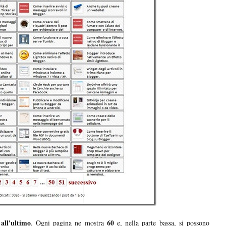
 all'ultimo
60
. Ogni pagina ne mostra
e, nella parte bassa, si possono