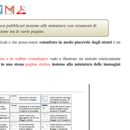
 post pubblicati insieme alle miniature con strumenti di
ione tra le varie pagine.
consultato in modo piacevole dagli utenti
icati e che possa essere
è un
rie e in ordine cronologico
vado a illustrare un metodo esteticamente
t in una stessa
pagina statica
insieme alla miniatura delle immagini