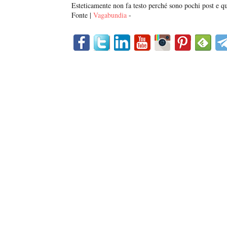
Esteticamente non fa testo perché sono pochi post e qu
Fonte |
Vagabundia
-