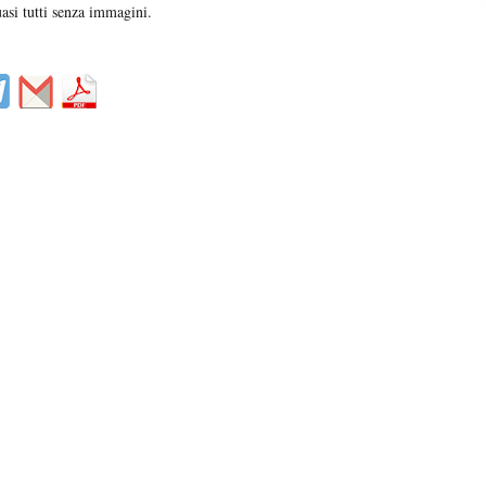
asi tutti senza immagini.