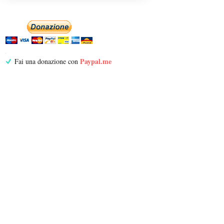
Paypal.me
Fai una donazione con