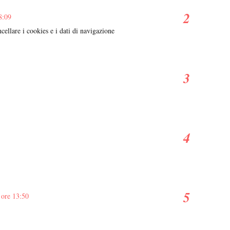
8:09
ellare i cookies e i dati di navigazione
 ore 13:50