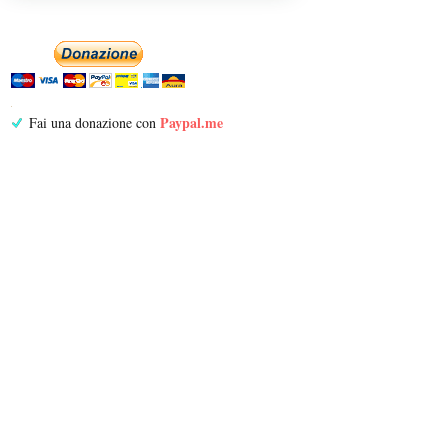
Paypal.me
Fai una donazione con