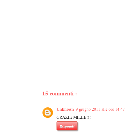
15 commenti :
Unknown
9 giugno 2011 alle ore 14:47
GRAZIE MILLE!!!
Rispondi