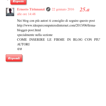
Risposte
Ernesto Tirinnanzi
22 gennaio 2016
alle ore 14:48
Nei blog con più autori ti consiglio di seguire questo post
http://www.ideepercomputeredinternet.com/2013/06/firma-
blogger-post.html
specialmente nella sezione
COME INSERIRE LE FIRME IN BLOG CON PIU'
AUTORI
@#
Rispondi