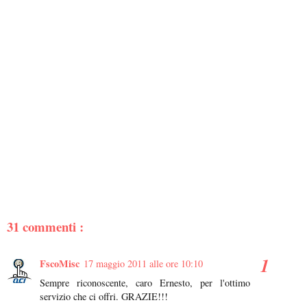
31 commenti :
FscoMisc
17 maggio 2011 alle ore 10:10
Sempre riconoscente, caro Ernesto, per l'ottimo
servizio che ci offri. GRAZIE!!!