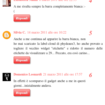
A me risulta sempre la barra completamente bianca :-
(
Rispondi
Silvia C.
14 marzo 2011 alle ore 10:22
Anche a me continua ad apparire la barra bianca, non
ho mai scaricato la label-cloud di phydeaux3, ho anche provato a
togliere il vecchio widget "etichette" e ridotto il numero delle
etichette da visualizzare a 29... Peccato, era così carino...
Rispondi
Domenico Leonardi
21 marzo 2011 alle ore 17:57
In effetti è scomparso il gadget anche a me in questi
giorni...inizialmente andava.
Rispondi