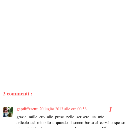
3 commenti :
gapdifferent
20 luglio 2013 alle ore 00:58
grazie mille ero alle prese nello scrivere un mio
articolo sul mio sito e quando il sonno bussa al cervello spesso