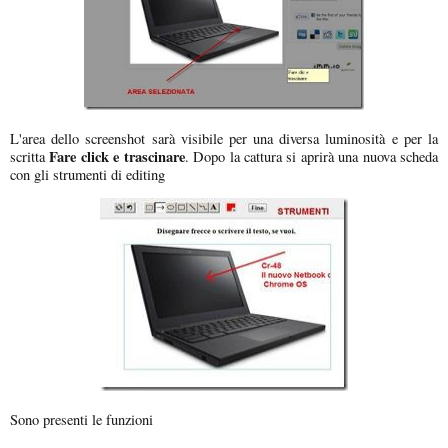
L'area dello screenshot sarà visibile per una diversa luminosità e per la
Fare click e trascinare
scritta
. Dopo la cattura si aprirà una nuova scheda
con gli strumenti di editing
Sono presenti le funzioni