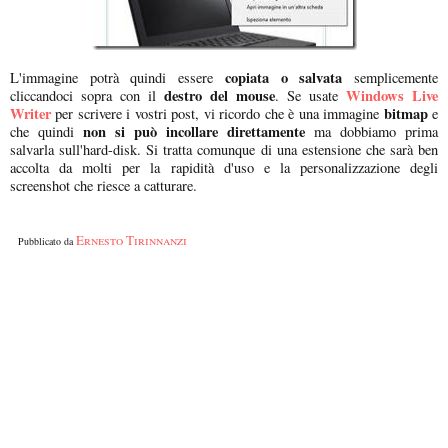
copiata o salvata
L'immagine potrà quindi essere
semplicemente
destro del mouse
Windows Live
cliccandoci sopra con il
. Se usate
Writer
bitmap
per scrivere i vostri post, vi ricordo che è una immagine
e
non si può incollare direttamente
che quindi
ma dobbiamo prima
salvarla sull'hard-disk. Si tratta comunque di una estensione che sarà ben
accolta da molti per la rapidità d'uso e la personalizzazione degli
screenshot che riesce a catturare.
Ernesto Tirinnanzi
Pubblicato da