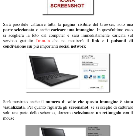
pagina visibile
Sarà possibile catturare tutta la
del browser, solo una
parte selezionata
caricare una immagine
o anche
. In quest'ultimo caso
si sceglierà la foto dal computer e sarà immediatamente caricata sul
Imm.io
link e i pulsanti di
servizio gratuito
che ne mostrerà il
condivisione
social network
sui più importanti
numero di volte che questa immagine è stata
Sarà mostrato anche il
visualizzata
screenshot
. Per quanto riguarda gli
, se si sceglie di catturare
selezionare un rettangolo
solo una parte dello schermo, dovremo
con il
mouse