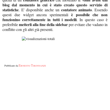
blog
dal momento in cui è stato creato questo servizio di
statistiche
contatore animato
. E' disponibile anche un
. Essendo
è possibile che non
questi due widget ancora sperimentali
funzionino correttamente in tutti i modelli
. In questo caso è
metterli alla fine della sidebar
preferibile
per evitare che vadano in
conflitto con gli altri già presenti.
Ernesto Tirinnanzi
Pubblicato da