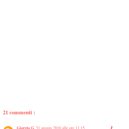
21 commenti :
Giorgio G
31 agosto 2010 alle ore 11:15