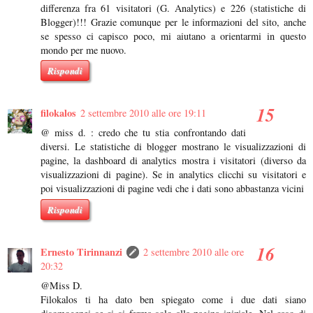
differenza fra 61 visitatori (G. Analytics) e 226 (statistiche di
Blogger)!!! Grazie comunque per le informazioni del sito, anche
se spesso ci capisco poco, mi aiutano a orientarmi in questo
mondo per me nuovo.
Rispondi
filokalos
2 settembre 2010 alle ore 19:11
@ miss d. : credo che tu stia confrontando dati
diversi. Le statistiche di blogger mostrano le visualizzazioni di
pagine, la dashboard di analytics mostra i visitatori (diverso da
visualizzazioni di pagine). Se in analytics clicchi su visitatori e
poi visualizzazioni di pagine vedi che i dati sono abbastanza vicini
Rispondi
Ernesto Tirinnanzi
2 settembre 2010 alle ore
20:32
@Miss D.
Filokalos ti ha dato ben spiegato come i due dati siano