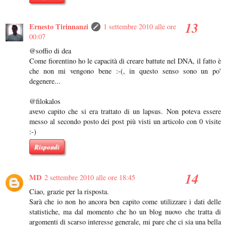
Ernesto Tirinnanzi
1 settembre 2010 alle ore
00:07
@soffio di dea
Come fiorentino ho le capacità di creare battute nel DNA, il fatto è
che non mi vengono bene :-(, in questo senso sono un po'
degenere...
@filokalos
avevo capito che si era trattato di un lapsus. Non poteva essere
messo al secondo posto dei post più visti un articolo con 0 visite
:-)
Rispondi
MD
2 settembre 2010 alle ore 18:45
Ciao, grazie per la risposta.
Sarà che io non ho ancora ben capito come utilizzare i dati delle
statistiche, ma dal momento che ho un blog nuovo che tratta di
argomenti di scarso interesse generale, mi pare che ci sia una bella