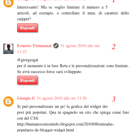
Interessante! Ma se voglio limitare il numero a 5
articoli, ad esempio, o controllare il num. di caratteri dello
snippet?
Rispondi
Ernesto Tirinnanzi
31 agosto 2010 alle ore
11:25
@giorgiogal
per il momento è in fase Beta e le personalizzazioni sono limitate.
Se avrà successo forse sarà sviluppato
Rispondi
Giorgio G
31 agosto 2010 alle ore 11:56
Si può personalizzare un po' la grafica del widget dei
post più popolari. Qua in spagnolo un sito che spiega come fare
con del CSS:
http://humanossinsentido.blogspot.com/2010/08/entradas-
populares-de-blogger-widget.html