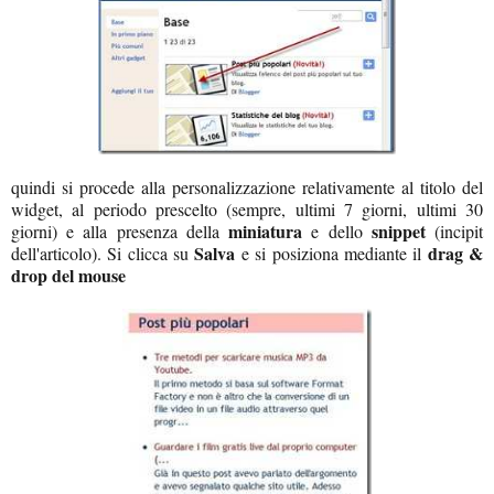
quindi si procede alla personalizzazione relativamente al titolo del
widget, al periodo prescelto (sempre, ultimi 7 giorni, ultimi 30
miniatura
snippet
giorni) e alla presenza della
e dello
(incipit
Salva
drag &
dell'articolo). Si clicca su
e si posiziona mediante il
drop del mouse