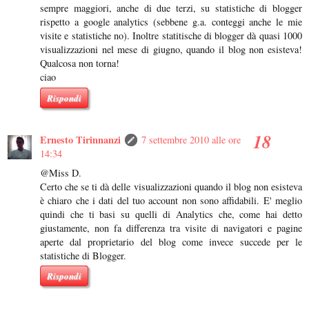
sempre maggiori, anche di due terzi, su statistiche di blogger
rispetto a google analytics (sebbene g.a. conteggi anche le mie
visite e statistiche no). Inoltre statitische di blogger dà quasi 1000
visualizzazioni nel mese di giugno, quando il blog non esisteva!
Qualcosa non torna!
ciao
Rispondi
Ernesto Tirinnanzi
7 settembre 2010 alle ore
14:34
@Miss D.
Certo che se ti dà delle visualizzazioni quando il blog non esisteva
è chiaro che i dati del tuo account non sono affidabili. E' meglio
quindi che ti basi su quelli di Analytics che, come hai detto
giustamente, non fa differenza tra visite di navigatori e pagine
aperte dal proprietario del blog come invece succede per le
statistiche di Blogger.
Rispondi