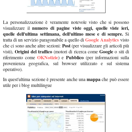
La personalizzazione è veramente notevole visto che si possono
numero di pagine viste oggi, quelle viste ieri,
visualizzare il
quelle dell'ultima settimana, dell'ultimo mese e di sempre.
Si
Google Analytics
tratta di un servizio paragonabile a quello di
visto
Post
che ci sono anche altre sezioni:
(per visualizzare gli articoli più
Origini del traffico
Google
visti),
(motori di ricerca come
o siti di
OKNotizie
Pubblico
riferimento come
) e
(per informazioni sulla
provenienza geografica, sul browser utilizzato e sul sistema
operativo).
mappa
In quest'ultima sezione è presente anche una
che può essere
utile per i blog multilingue