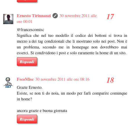
Ernesto Tirinnanzi
30 novembre 2011 alle
ore 00:01
@francescomisc
Significa che nel tuo modello il codice dei bottoni si trova in
mezzo a dei tag condizionali che li mostrano solo nei post. Non è
un problema, secondo me in homepage non dovrebbero mai
esserci. Si condividono i post e solo raramente la home di un sito.
Rispondi
FscoMisc
30 novembre 2011 alle ore 08:16
Grazie Ernesto.
Esiste, se non ti do noia, un modo per farli comparire comunque
in home?
ancora grazie e buona giornata
Rispondi