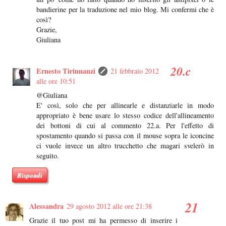
bandierine per la traduzione nel mio blog. Mi confermi che è
così?
Grazie,
Giuliana
Ernesto Tirinnanzi
21 febbraio 2012
alle ore 10:51
@Giuliana
E' così, solo che per allinearle e distanziarle in modo
appropriato è bene usare lo stesso codice dell'allineamento
dei bottoni di cui al commento 22.a. Per l'effetto di
spostamento quando si passa con il mouse sopra le iconcine
ci vuole invece un altro trucchetto che magari svelerò in
seguito.
Rispondi
Alessandra
29 agosto 2012 alle ore 21:38
Grazie il tuo post mi ha permesso di inserire i