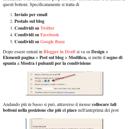
questi bottoni. Specificatamente si tratta di
Invialo per email
Postalo sul blog
Condividi su
Twitter
Condividi su
Facebook
Condividi su
Google Buzz
Blogger in Draft
Design >
Dopo essere entrati in
si va su
Elementi pagina > Post sul blog > Modifica,
segno di
si mette il
spunta
Mostra i pulsanti per la condivisione
a
collocare tali
Andando più in basso si può, attraverso il mouse
bottoni nella posizione che più ci piace
nell'anteprima dei post