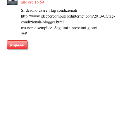
alle ore 16:59
Si devono usare i tag condizionali
http://www.ideepercomputeredinternet.com/2013/03/tag-
condizionali-blogger.html
ma non è semplice. Seguimi i prossimi giorni
@#
Rispondi