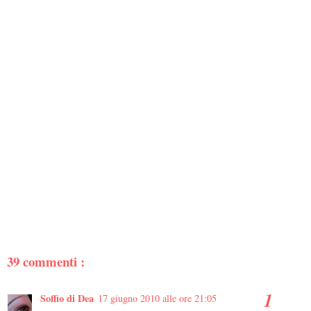
39 commenti :
Soffio di Dea
17 giugno 2010 alle ore 21:05