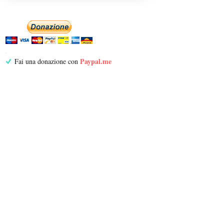
Paypal.me
Fai una donazione con