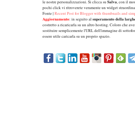
Salva
le nostre personalizzazioni. Si clicca su
, con il mo
pochi click vi ritroverete veramente un widget straordina
Fonte |
Recent Post for Blogger with thumbnails and sim
Aggiornamento
superamento della largh
: in seguito al
costretto a ricaricarla su un altro hosting. Coloro che a
sostituire semplicemente l'URL dell'immagine di sottofo
essere utile caricarla su un proprio spazio.