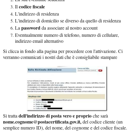
codice fiscale
Il
L'indirizzo di residenza
L'indirizzo di domicilio se diverso da quello di residenza
password
La
da associare al nostro account
Eventualmente numero di telefono, numero di cellulare,
indirizzo email alternativo
Si clicca in fondo alla pagina per procedere con l'attivazione. Ci
verranno comunicati i nostri dati che è consigliabile stampare
dell'indirizzo di posta vero e proprio
Si tratta
che sarà
nome.cognome@postacertificata.gov.it,
del codice cliente (un
semplice numero ID), del nome, del cognome e del codice fiscale.