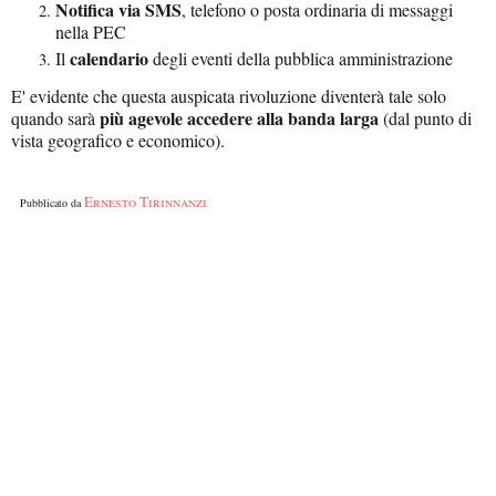
Notifica via SMS
, telefono o posta ordinaria di messaggi
nella PEC
calendario
Il
degli eventi della pubblica amministrazione
E' evidente che questa auspicata rivoluzione diventerà tale solo
più agevole accedere alla banda larga
quando sarà
(dal punto di
vista geografico e economico).
Ernesto Tirinnanzi
Pubblicato da