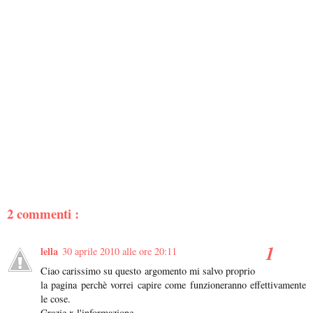
2 commenti :
lella
30 aprile 2010 alle ore 20:11
Ciao carissimo su questo argomento mi salvo proprio
la pagina perchè vorrei capire come funzioneranno effettivamente
le cose.
Grazie x l'informazione