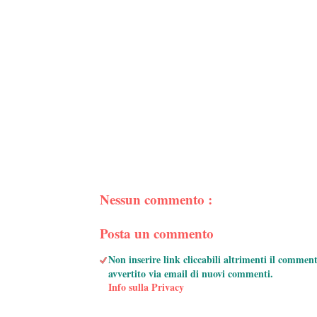
Nessun commento :
Posta un commento
Non inserire link cliccabili altrimenti il commen
avvertito via email di nuovi commenti.
Info sulla Privacy