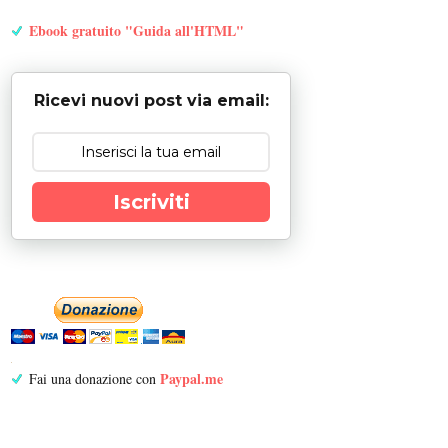
Ebook gratuito "Guida all'HTML"
Ricevi nuovi post via email:
Iscriviti
Paypal.me
Fai una donazione con