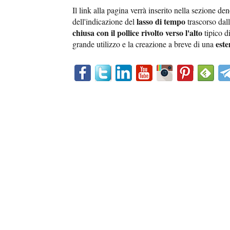
Il link alla pagina verrà inserito nella sezione d
lasso di tempo
dell'indicazione del
trascorso dal
chiusa con il pollice rivolto verso l'alto
tipico d
este
grande utilizzo e la creazione a breve di una