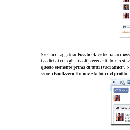
Facebook
messa
Se siamo loggati su
vedremo un
i codici di cui agli articoli precedenti. In alto si 
questo elemento prima di tutti i tuoi amici
". N
visualizzerà il nome
foto del profilo
se ne
e la