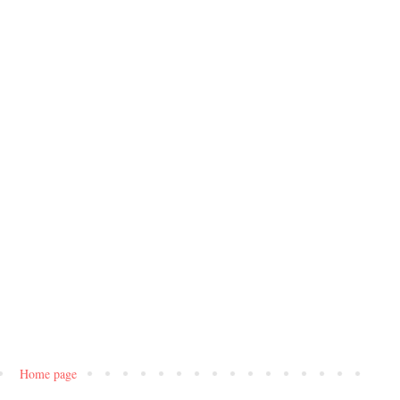
Home page