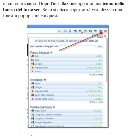
icona nella
in cui ci troviamo. Dopo l'installazione apparirà una
barra del browser
. Se ci si clicca sopra verrà visualizzata una
finestra popup simile a questa