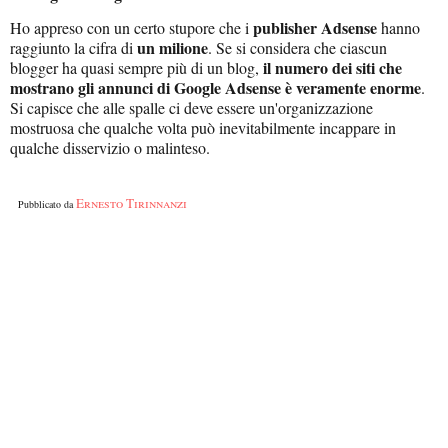
publisher
Adsense
Ho appreso con un certo stupore che i
hanno
un milione
raggiunto la cifra di
. Se si considera che ciascun
il numero dei siti che
blogger ha quasi sempre più di un blog,
mostrano gli annunci di Google Adsense è veramente enorme
.
Si capisce che alle spalle ci deve essere un'organizzazione
mostruosa che qualche volta può inevitabilmente incappare in
qualche disservizio o malinteso.
Ernesto Tirinnanzi
Pubblicato da