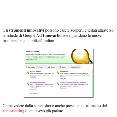
strumenti innovativi
Gli
possono essere scoperti e testati attraverso
Google Ad Innovartions
le schede di
e riguardano le nuove
frontiere della pubblicità online
Come vedete dalla screenshot è anche presente lo strumento del
remarketing
di cui avevo già parlato.