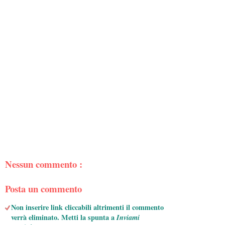
Nessun commento :
Posta un commento
Non inserire link cliccabili altrimenti il commento
verrà eliminato. Metti la spunta a
Inviami