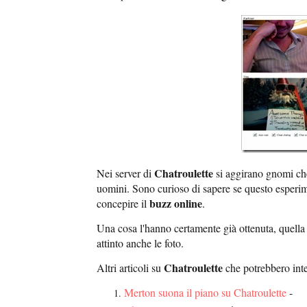
Chatroulette
Nei server di
si aggirano gnomi ch
uomini. Sono curioso di sapere se questo esperi
buzz online
concepire il
.
Una cosa l'hanno certamente già ottenuta, quella 
attinto anche le foto.
Chatroulette
Altri articoli su
che potrebbero inte
Merton suona il piano su Chatroulette
-