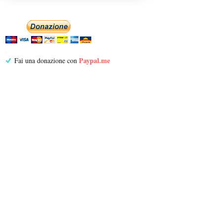
Paypal.me
Fai una donazione con