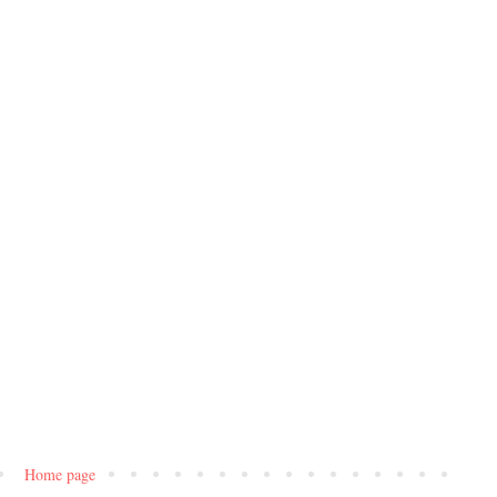
Home page