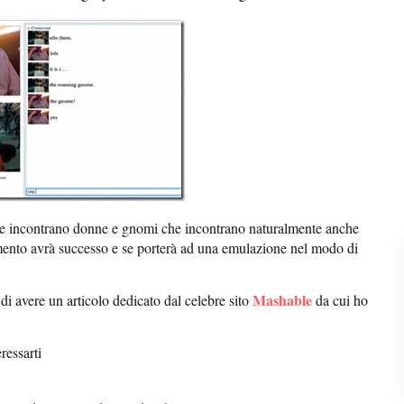
e incontrano donne e gnomi che incontrano naturalmente anche
mento avrà successo e se porterà ad una emulazione nel modo di
Mashable
di avere un articolo dedicato dal celebre sito
da cui ho
ressarti