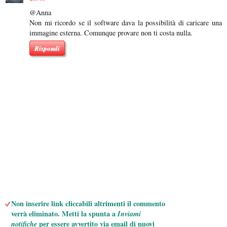
@Anna
Non mi ricordo se il software dava la possibilità di caricare una
immagine esterna. Comunque provare non ti costa nulla.
Rispondi
Non inserire link cliccabili altrimenti il commento
verrà eliminato. Metti la spunta a
Inviami
notifiche
per essere avvertito via email di nuovi