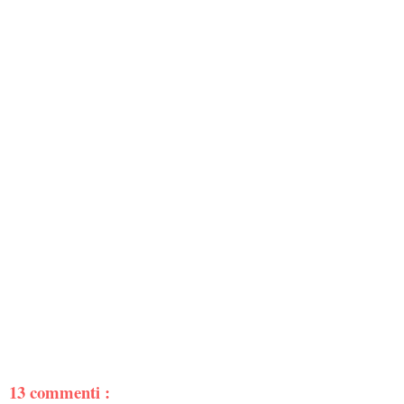
13 commenti :