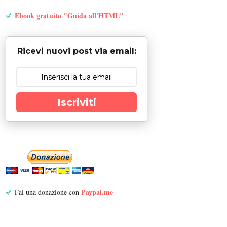
Ebook gratuito "Guida all'HTML"
Ricevi nuovi post via email:
Iscriviti
Paypal.me
Fai una donazione con