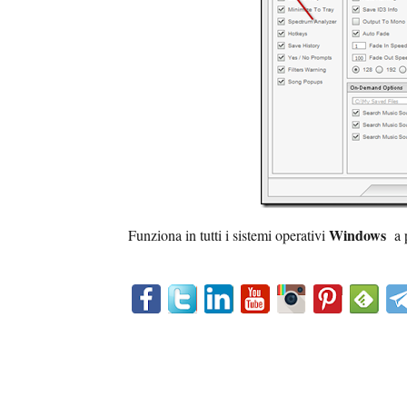
Windows
Funziona in tutti i sistemi operativi
a p