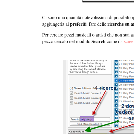
Ci sono una quantità notevolissima di possibili 
preferiti
ricerche su ar
aggiungerla ai
, fare delle
Per cercare pezzi musicali o artisti che non stai
Search
pezzo cercato nel modulo
come da
scree