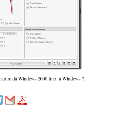
artire da Windows 2000 fino a Windows 7.