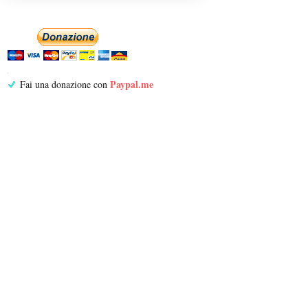
Paypal.me
Fai una donazione con