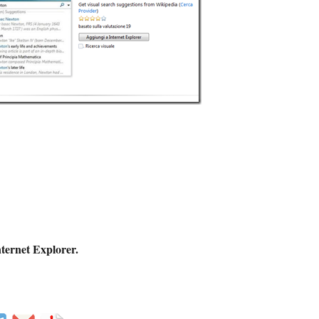
ternet Explorer.