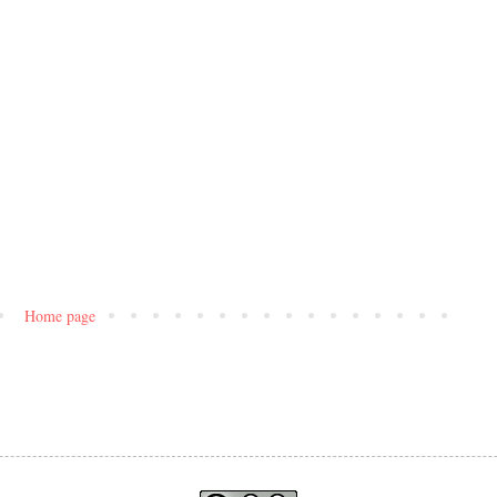
Home page