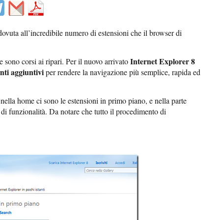
dovuta all’incredibile numero di estensioni che il browser di
Internet Explorer 8
e sono corsi ai ripari. Per il nuovo arrivato
ti aggiuntivi
per rendere la navigazione più semplice, rapida ed
 nella home ci sono le estensioni in primo piano, e nella parte
 di funzionalità. Da notare che tutto il procedimento di